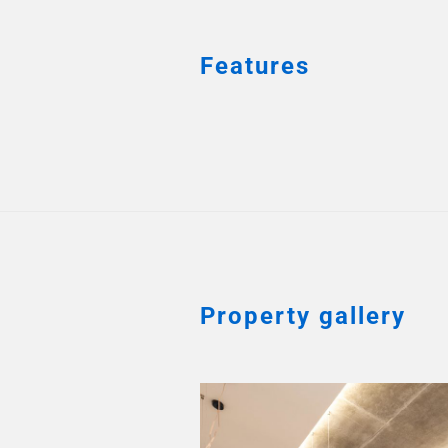
Features
Property gallery