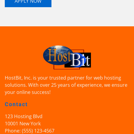
APPLY NOW
HostBit, Inc. is your trusted partner for web hosting
solutions. With over 25 years of experience, we ensure
your online success!
Contact
123 Hosting Blvd
10001
New York
Phone:
(555) 123-4567