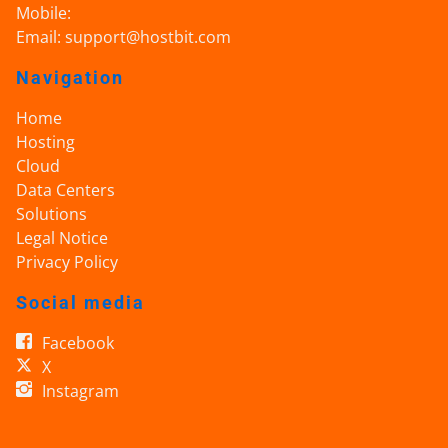
Mobile:
Email:
support@hostbit.com
Navigation
Home
Hosting
Cloud
Data Centers
Solutions
Legal Notice
Privacy Policy
Social media
Facebook
X
Instagram