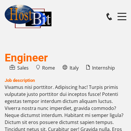
Engineer
Sales
Rome
Italy
Internship
Job description
Vivamus nisi porttitor. Adipiscing hac! Turpis primis
vulputate justo porttitor dui inceptos fusce! Potenti
egestas tempor interdum dictum aliquam luctus.
Viverra nostra nunc imperdiet, gravida commodo?
Neque dictumst interdum. Habitant mi semper ligula?
Dictum sit eros posuere dictumst sapien tempus.
Tincidunt netus sit. Curabitur per! Gravida nulla. Eros